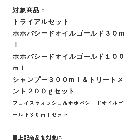
対象商品：
トライアルセット
ホホバシードオイルゴールド３０ｍ
ｌ
ホホバシードオイルゴールド１００
ｍｌ
シャンプー３００ｍｌ＆トリートメ
ント２００ｇセット
フェイスウォッシュ＆ホホバシードオイルゴ
ールド３０ｍｌセット
■上記商品を対象に