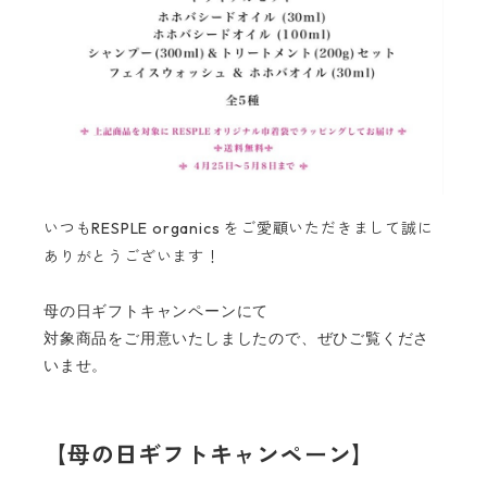
いつもRESPLE organics をご愛顧いただきまして誠に
ありがとうございます！
母の日ギフトキャンペーンにて
対象商品をご用意いたしましたので、ぜひご覧くださ
いませ。
【母の日ギフトキャンペーン】