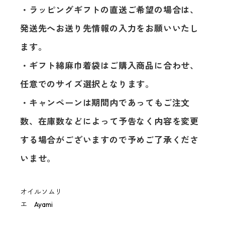
・ラッピングギフトの直送ご希望の場合は、
発送先へお送り先情報の入力をお願いいたし
ます。
・ギフト綿麻巾着袋はご購入商品に合わせ、
任意でのサイズ選択となります。
・キャンペーンは期間内であってもご注文
数、在庫数などによって予告なく内容を変更
する場合がございますので予めご了承くださ
いませ。
オイルソムリ
エ Ayami