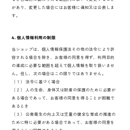
があり、変更した場合にはお客様に通知又は公表しま
す。
4. 個人情報利用の制限
当ショップは、個人情報保護法その他の法令により許
容される場合を除き、お客様の同意を得ず、利用目的
の達成に必要な範囲を超えて個人情報を取り扱いませ
ん。但し、次の場合はこの限りではありません。
（１） 法令に基づく場合
（２） 人の生命、身体又は財産の保護のために必要が
ある場合であって、お客様の同意を得ることが困難で
あるとき
（３） 公衆衛生の向上又は児童の健全な育成の推進の
ために特に必要がある場合であって、お客様の同意を