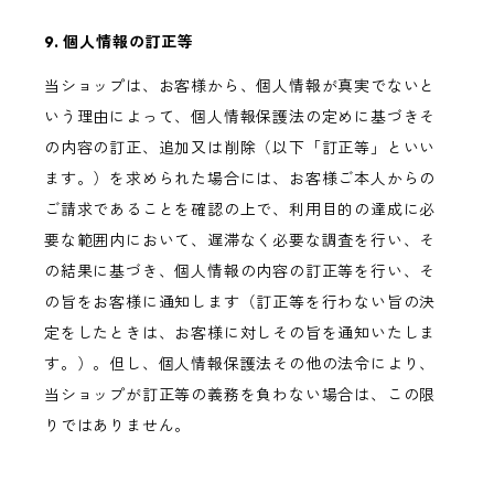
9. 個人情報の訂正等
当ショップは、お客様から、個人情報が真実でないと
いう理由によって、個人情報保護法の定めに基づきそ
の内容の訂正、追加又は削除（以下「訂正等」といい
ます。）を求められた場合には、お客様ご本人からの
ご請求であることを確認の上で、利用目的の達成に必
要な範囲内において、遅滞なく必要な調査を行い、そ
の結果に基づき、個人情報の内容の訂正等を行い、そ
の旨をお客様に通知します（訂正等を行わない旨の決
定をしたときは、お客様に対しその旨を通知いたしま
す。）。但し、個人情報保護法その他の法令により、
当ショップが訂正等の義務を負わない場合は、この限
りではありません。