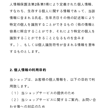
人情報保護法第2条第1項により定義された個人情報、
すなわち、生存する個人に関する情報であって、当該
情報に含まれる氏名、生年月日その他の記述等により
特定の個人を識別することができるもの（他の情報と
容易に照合することができ、それにより特定の個人を
識別することができることとなるものを含みま
す。）、もしくは個人識別符号が含まれる情報を意味
するものとします。
2. 個人情報の利用目的
当ショップは、お客様の個人情報を、以下の目的で利
用致します。
（１） 当ショップサービスの提供のため
（２） 当ショップサービスに関するご案内、お問い合
わせ等への対応のため