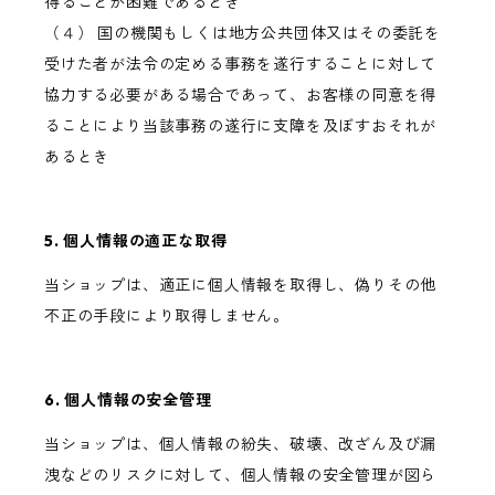
得ることが困難であるとき
（４） 国の機関もしくは地方公共団体又はその委託を
受けた者が法令の定める事務を遂行することに対して
協力する必要がある場合であって、お客様の同意を得
ることにより当該事務の遂行に支障を及ぼすおそれが
あるとき
5. 個人情報の適正な取得
当ショップは、適正に個人情報を取得し、偽りその他
不正の手段により取得しません。
6. 個人情報の安全管理
当ショップは、個人情報の紛失、破壊、改ざん及び漏
洩などのリスクに対して、個人情報の安全管理が図ら