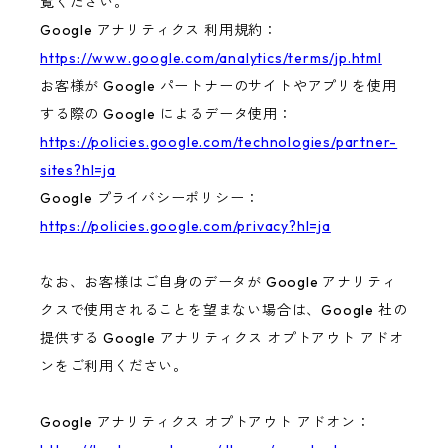
覧ください。
Google アナリティクス 利用規約：
https://www.google.com/analytics/terms/jp.html
お客様が Google パートナーのサイトやアプリを使用
する際の Google によるデータ使用：
https://policies.google.com/technologies/partner-
sites?hl=ja
Google プライバシーポリシー：
https://policies.google.com/privacy?hl=ja
なお、お客様はご自身のデータが Google アナリティ
クスで使用されることを望まない場合は、Google 社の
提供する Google アナリティクス オプトアウト アドオ
ンをご利用ください。
Google アナリティクス オプトアウト アドオン：