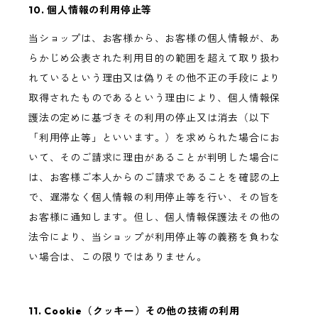
10. 個人情報の利用停止等
当ショップは、お客様から、お客様の個人情報が、あ
らかじめ公表された利用目的の範囲を超えて取り扱わ
れているという理由又は偽りその他不正の手段により
取得されたものであるという理由により、個人情報保
護法の定めに基づきその利用の停止又は消去（以下
「利用停止等」といいます。）を求められた場合にお
いて、そのご請求に理由があることが判明した場合に
は、お客様ご本人からのご請求であることを確認の上
で、遅滞なく個人情報の利用停止等を行い、その旨を
お客様に通知します。但し、個人情報保護法その他の
法令により、当ショップが利用停止等の義務を負わな
い場合は、この限りではありません。
11. Cookie（クッキー）その他の技術の利用