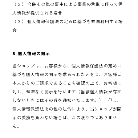
（２） 合併その他の事由による事業の承継に伴って個
人情報が提供される場合
（３） 個人情報保護法の定めに基づき共同利用する場
合
8. 個人情報の開示
当ショップは、お客様から、個人情報保護法の定めに
基づき個人情報の開示を求められたときは、お客様ご
本人からのご請求であることを確認の上で、お客様に
対し、遅滞なく開示を行います（当該個人情報が存在
しないときにはその旨を通知いたします。）。但し、
個人情報保護法その他の法令により、当ショップが開
示の義務を負わない場合は、この限りではありませ
ん。