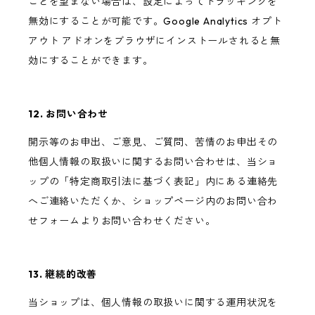
ことを望まない場合は、設定によってトラッキングを
無効にすることが可能です。Google Analytics オプト
アウト アドオンをブラウザにインストールされると無
効にすることができます。
12. お問い合わせ
開示等のお申出、ご意見、ご質問、苦情のお申出その
他個人情報の取扱いに関するお問い合わせは、当ショ
ップの「特定商取引法に基づく表記」内にある連絡先
へご連絡いただくか、ショップページ内のお問い合わ
せフォームよりお問い合わせください。
13. 継続的改善
当ショップは、個人情報の取扱いに関する運用状況を