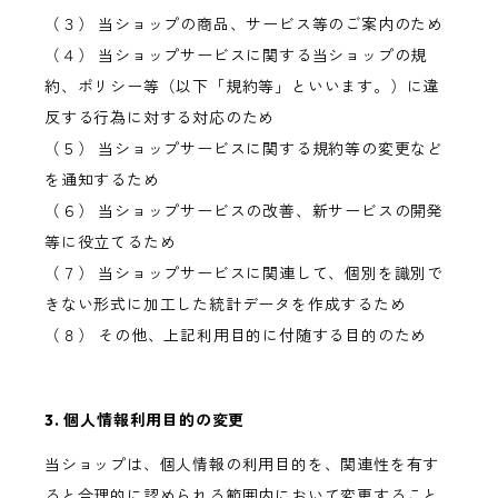
（３） 当ショップの商品、サービス等のご案内のため
（４） 当ショップサービスに関する当ショップの規
約、ポリシー等（以下「規約等」といいます。）に違
反する行為に対する対応のため
（５） 当ショップサービスに関する規約等の変更など
を通知するため
（６） 当ショップサービスの改善、新サービスの開発
等に役立てるため
（７） 当ショップサービスに関連して、個別を識別で
きない形式に加工した統計データを作成するため
（８） その他、上記利用目的に付随する目的のため
3. 個人情報利用目的の変更
当ショップは、個人情報の利用目的を、関連性を有す
ると合理的に認められる範囲内において変更すること