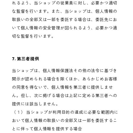
れるよう、当ショップの従業員に対し、必要かつ適切
な監督を行います。また、当ショップは、個人情報の
取扱いの全部又は一部を委託する場合は、委託先にお
いて個人情報の安全管理が図られるよう、必要かつ適
切な監督を行います。
7. 第三者提供
当ショップは、個人情報保護法その他の法令に基づき
開示が認められる場合を除くほか、あらかじめお客様
の同意を得ないで、個人情報を第三者に提供しませ
ん。但し、次に掲げる場合は上記に定める第三者への
提供には該当しません。
（１） 当ショップが利用目的の達成に必要な範囲内に
おいて個人情報の取扱いの全部又は一部を委託するこ
とに伴って個人情報を提供する場合