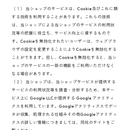
（１） 当ショップのサービスは、Cookie及びこれに類
する技術を利用することがあります。これらの技術
は、当ショップによる当ショップのサービスの利用状
況等の把握に役立ち、サービス向上に資するもので
す。Cookieを無効化されたいユーザーは、ウェブブラ
ウザの設定を変更することによりCookieを無効化する
ことができます。但し、Cookieを無効化すると、当シ
ョップのサービスの一部の機能をご利用いただけなく
なる場合があります。
（２） 当ショップは、当ショップサービスが提供する
サービスの利用状況等を調査・分析するため、本サー
ビス上に Google LLCが提供する Google アナリティ
クスを利用しています。Googleアナリティクスでデー
タが収集、処理される仕組みその他Googleアナリティ
クスの詳しい情報につきましては、同社のサイトをご