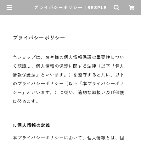
プライバシーポリシー | RESPLE
プライバシーポリシー
当ショップは、お客様の個人情報保護の重要性につい
て認識し、個人情報の保護に関する法律（以下「個人
情報保護法」といいます。）を遵守すると共に、以下
のプライバシーポリシー（以下「本プライバシーポリ
シー」といいます。）に従い、適切な取扱い及び保護
に努めます。
1. 個人情報の定義
本プライバシーポリシーにおいて、個人情報とは、個