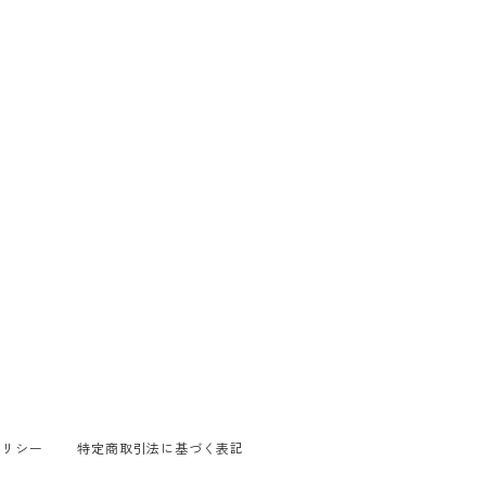
ポリシー
特定商取引法に基づく表記