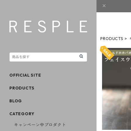
PRODUCTS
OFFICIAL SITE
【50％O
PRODUCTS
BLOG
CATEGORY
キャンペーン中プロダクト