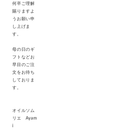
何卒ご理解
賜りますよ
うお願い申
し上げま
す。
母の日のギ
フトなどお
早目のご注
文をお待ち
しておりま
す。
オイルソム
リエ Ayam
i