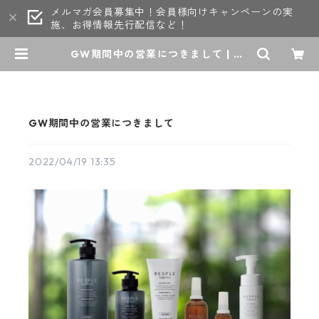
メルマガ会員募集中！会員様向けキャンペーンの実
施、お得情報先行配信など！
GW期間中の営業につきまして | RE
SPLE
GW期間中の営業につきまして
2022/04/19 13:35